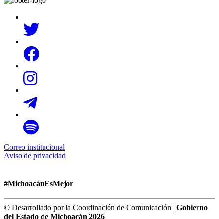
Correo institucional
Aviso de privacidad
#MichoacánEsMejor
© Desarrollado por la Coordinación de Comunicación |
Gobierno
del Estado de Michoacán 2026