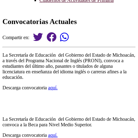
Cuadernos de Actividades de Primaria
Convocatorias Actuales
Compartir en:
La Secretaría de Educación del Gobierno del Estado de Michoacán,
a través del Programa Nacional de Inglés (PRONI), convoca a
estudiantes del último año, pasantes o titulados de alguna
licenciatura en enseñanza del idioma inglés o carreras afines a la
educación.
Descarga convocatoria
aquí.
La Secretaría de Educación del Gobierno del Estado de Michoacán,
convoca a la Beca para Nivel Medio Superior.
Descarga convocatoria
aquí.