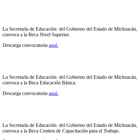
La Secretaría de Educación del Gobierno del Estado de Michoacán,
convoca a la Beca Nivel Superior.
Descarga convocatoria
aquí.
La Secretaría de Educación del Gobierno del Estado de Michoacán,
convoca a la Beca Educación Básica.
Descarga convocatoria
aquí.
La Secretaría de Educación del Gobierno del Estado de Michoacán,
convoca a la Beca Centros de Capacitación para el Trabajo.