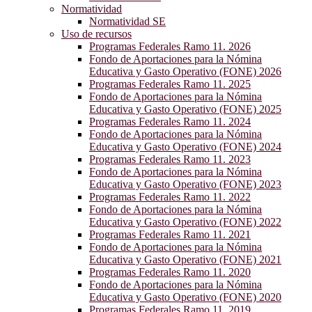
Normatividad
Normatividad SE
Uso de recursos
Programas Federales Ramo 11. 2026
Fondo de Aportaciones para la Nómina
Educativa y Gasto Operativo (FONE) 2026
Programas Federales Ramo 11. 2025
Fondo de Aportaciones para la Nómina
Educativa y Gasto Operativo (FONE) 2025
Programas Federales Ramo 11. 2024
Fondo de Aportaciones para la Nómina
Educativa y Gasto Operativo (FONE) 2024
Programas Federales Ramo 11. 2023
Fondo de Aportaciones para la Nómina
Educativa y Gasto Operativo (FONE) 2023
Programas Federales Ramo 11. 2022
Fondo de Aportaciones para la Nómina
Educativa y Gasto Operativo (FONE) 2022
Programas Federales Ramo 11. 2021
Fondo de Aportaciones para la Nómina
Educativa y Gasto Operativo (FONE) 2021
Programas Federales Ramo 11. 2020
Fondo de Aportaciones para la Nómina
Educativa y Gasto Operativo (FONE) 2020
Programas Federales Ramo 11. 2019