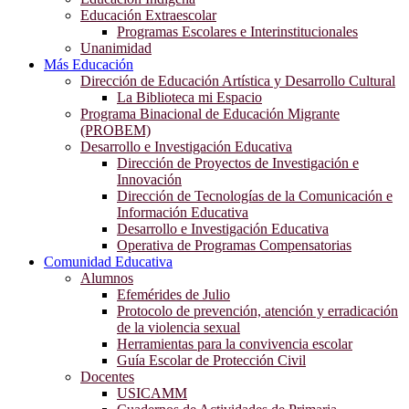
Educación Extraescolar
Programas Escolares e Interinstitucionales
Unanimidad
Más Educación
Dirección de Educación Artística y Desarrollo Cultural
La Biblioteca mi Espacio
Programa Binacional de Educación Migrante
(PROBEM)
Desarrollo e Investigación Educativa
Dirección de Proyectos de Investigación e
Innovación
Dirección de Tecnologías de la Comunicación e
Información Educativa
Desarrollo e Investigación Educativa
Operativa de Programas Compensatorias
Comunidad Educativa
Alumnos
Efemérides de Julio
Protocolo de prevención, atención y erradicación
de la violencia sexual
Herramientas para la convivencia escolar
Guía Escolar de Protección Civil
Docentes
USICAMM