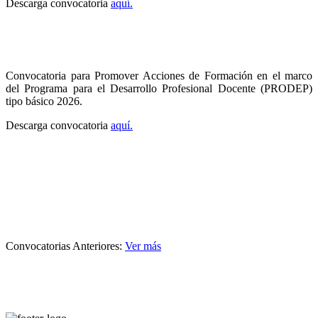
Descarga convocatoria
aquí.
Convocatoria para Promover Acciones de Formación en el marco
del Programa para el Desarrollo Profesional Docente (PRODEP)
tipo básico 2026.
Descarga convocatoria
aquí.
Convocatorias Anteriores:
Ver más