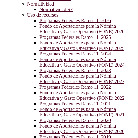
Normatividad
Normatividad SE
Uso de recursos
Programas Federales Ramo 11. 2026
Fondo de Aportaciones para la Nómina
Educativa y Gasto Operativo (FONE) 2026
Programas Federales Ramo 11. 2025
Fondo de Aportaciones para la Nómina
Educativa y Gasto Operativo (FONE) 2025
Programas Federales Ramo 11. 2024
Fondo de Aportaciones para la Nómina
Educativa y Gasto Operativo (FONE) 2024
Programas Federales Ramo 11. 2023
Fondo de Aportaciones para la Nómina
Educativa y Gasto Operativo (FONE) 2023
Programas Federales Ramo 11. 2022
Fondo de Aportaciones para la Nómina
Educativa y Gasto Operativo (FONE) 2022
Programas Federales Ramo 11. 2021
Fondo de Aportaciones para la Nómina
Educativa y Gasto Operativo (FONE) 2021
Programas Federales Ramo 11. 2020
Fondo de Aportaciones para la Nómina
Educativa y Gasto Operativo (FONE) 2020
Programas Federales Ramo 11. 2019