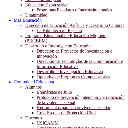
Educación Extraescolar
Programas Escolares e Interinstitucionales
Unanimidad
Más Educación
Dirección de Educación Artística y Desarrollo Cultural
La Biblioteca mi Espacio
Programa Binacional de Educación Migrante
(PROBEM)
Desarrollo e Investigación Educativa
Dirección de Proyectos de Investigación e
Innovación
Dirección de Tecnologías de la Comunicación e
Información Educativa
Desarrollo e Investigación Educativa
Operativa de Programas Compensatorias
Comunidad Educativa
Alumnos
Efemérides de Julio
Protocolo de prevención, atención y erradicación
de la violencia sexual
Herramientas para la convivencia escolar
Guía Escolar de Protección Civil
Docentes
USICAMM