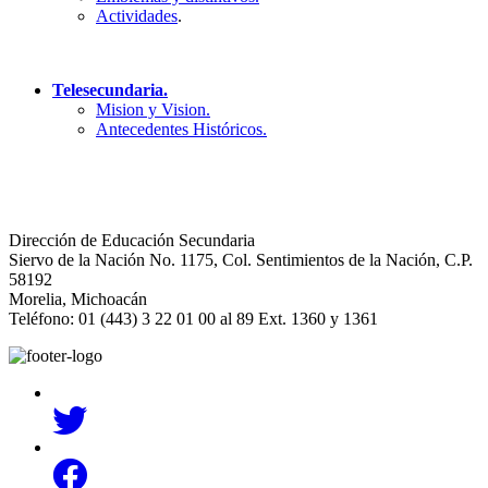
Actividades
.
Telesecundaria.
Mision y Vision.
Antecedentes Históricos.
Dirección de Educación Secundaria
Siervo de la Nación No. 1175, Col. Sentimientos de la Nación, C.P.
58192
Morelia, Michoacán
Teléfono: 01 (443) 3 22 01 00 al 89 Ext. 1360 y 1361