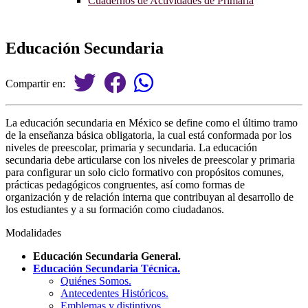
Cuadernos de Actividades de Primaria
Educación Secundaria
Compartir en:
La educación secundaria en México se define como el último tramo
de la enseñanza básica obligatoria, la cual está conformada por los
niveles de preescolar, primaria y secundaria. La educación
secundaria debe articularse con los niveles de preescolar y primaria
para configurar un solo ciclo formativo con propósitos comunes,
prácticas pedagógicos congruentes, así como formas de
organización y de relación interna que contribuyan al desarrollo de
los estudiantes y a su formación como ciudadanos.
Modalidades
Educación Secundaria General.
Educación Secundaria Técnica.
Quiénes Somos.
Antecedentes Históricos.
Emblemas y distintivos.