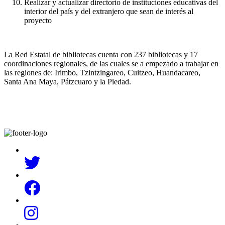
Realizar y actualizar directorio de instituciones educativas del
interior del país y del extranjero que sean de interés al
proyecto
La Red Estatal de bibliotecas cuenta con 237 bibliotecas y 17
coordinaciones regionales, de las cuales se a empezado a trabajar en
las regiones de: Irimbo, Tzintzingareo, Cuitzeo, Huandacareo,
Santa Ana Maya, Pátzcuaro y la Piedad.