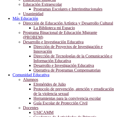
Educación Extraescolar
Programas Escolares e Interinstitucionales
Unanimidad
Más Educación
Dirección de Educación Artística y Desarrollo Cultural
La Biblioteca mi Espacio
Programa Binacional de Educación Migrante
(PROBEM)
Desarrollo e Investigación Educativa
Dirección de Proyectos de Investigación e
Innovación
Dirección de Tecnologías de la Comunicación e
Información Educativa
Desarrollo e Investigación Educativa
Operativa de Programas Compensatorias
Comunidad Educativa
Alumnos
Efemérides de Julio
Protocolo de prevención, atención y erradicación
de la violencia sexual
Herramientas para la convivencia escolar
Guía Escolar de Protección Civil
Docentes
USICAMM