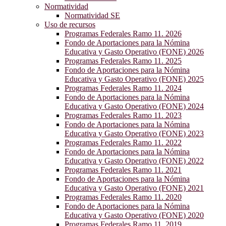
Normatividad
Normatividad SE
Uso de recursos
Programas Federales Ramo 11. 2026
Fondo de Aportaciones para la Nómina
Educativa y Gasto Operativo (FONE) 2026
Programas Federales Ramo 11. 2025
Fondo de Aportaciones para la Nómina
Educativa y Gasto Operativo (FONE) 2025
Programas Federales Ramo 11. 2024
Fondo de Aportaciones para la Nómina
Educativa y Gasto Operativo (FONE) 2024
Programas Federales Ramo 11. 2023
Fondo de Aportaciones para la Nómina
Educativa y Gasto Operativo (FONE) 2023
Programas Federales Ramo 11. 2022
Fondo de Aportaciones para la Nómina
Educativa y Gasto Operativo (FONE) 2022
Programas Federales Ramo 11. 2021
Fondo de Aportaciones para la Nómina
Educativa y Gasto Operativo (FONE) 2021
Programas Federales Ramo 11. 2020
Fondo de Aportaciones para la Nómina
Educativa y Gasto Operativo (FONE) 2020
Programas Federales Ramo 11. 2019