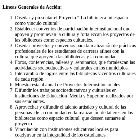
Líneas Generales de Acción:
Diseñar y presentar el Proyecto “ La biblioteca mi espacio
como vinculo cultural”
Establecer convenios de participación interinstitucional que
apoyen y promuevan la cultura y fortalezcan los proyectos de
las bibliotecas como espacios culturales.
Diseñar proyectos y convenios para la realización de prácticas
profesionales de los estudiantes de carreras afines con la
cultura, que apoyen a las bibliotecas y la comunidad.
Foros, conferencias, talleres y seminarios, que fortalezcan las
actividades socioeducativas y culturales en los municipios.
Intercambio de logros entre las bibliotecas y centros culturales
de cada región.
Muestra estatal anual de Proyectos Interinstitucionales.
Difundir los trabajos socioeducativos y culturales en
instituciones de Educación Media y Superior, realizados por
sus estudiantes.
Aprovechar y difundir el talento artístico y cultural de las
personas de la comunidad en la realización de talleres en las
bibliotecas como espacio cultural, que deseen sumarse al
proyecto.
Vinculación con instituciones educativas locales para
coadyuvar en la integralidad de los estudiantes.