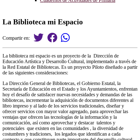
Cuadernos de Actividades de Primaria
La Biblioteca mi Espacio
Compartir en:
La biblioteca mi espacio es un proyecto de la Dirección de
Educación Artística y Desarrollo Cultural, implementado a través de
la Red Estatal de Bibliotecas. Es un proyecto Piloto diseñado a partir
de las siguientes consideraciones:
La Dirección General de Bibliotecas, el Gobierno Estatal, la
Secretaría de Educación en el Estado y los Ayuntamientos, enfrentan
hoy el desafío de satisfacer nuevas necesidades y demandas de las
bibliotecas, incrementar la adquisición de documentos diferentes al
libro impreso y al lado de los servicios tradicionales, diseñar y
ofrecer servicios con mayor valor agregado, para aprovechar las
ventajas que ofrecen las tecnologías de la información y la
comunicación, así como aprovechar y destacar talentos y
potenciales que existen en las comunidades , la diversidad de
costumbres y tradiciones, los legados que identifican a cada
contexto y que constituyen parte importante del desarrollo cultural