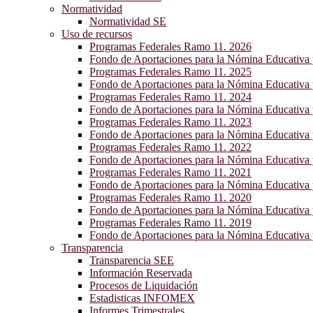
Normatividad
Normatividad SE
Uso de recursos
Programas Federales Ramo 11. 2026
Fondo de Aportaciones para la Nómina Educativa
Programas Federales Ramo 11. 2025
Fondo de Aportaciones para la Nómina Educativa
Programas Federales Ramo 11. 2024
Fondo de Aportaciones para la Nómina Educativa
Programas Federales Ramo 11. 2023
Fondo de Aportaciones para la Nómina Educativa
Programas Federales Ramo 11. 2022
Fondo de Aportaciones para la Nómina Educativa
Programas Federales Ramo 11. 2021
Fondo de Aportaciones para la Nómina Educativa
Programas Federales Ramo 11. 2020
Fondo de Aportaciones para la Nómina Educativa
Programas Federales Ramo 11. 2019
Fondo de Aportaciones para la Nómina Educativa
Transparencia
Transparencia SEE
Información Reservada
Procesos de Liquidación
Estadisticas INFOMEX
Informes Trimestrales