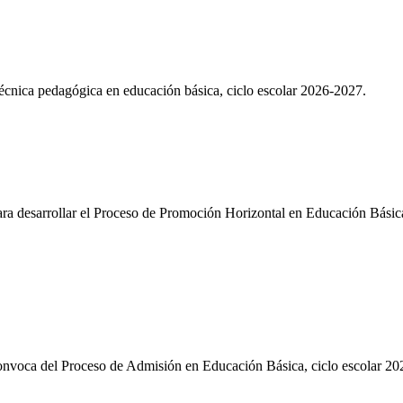
écnica pedagógica en educación básica, ciclo escolar 2026-2027.
a desarrollar el Proceso de Promoción Horizontal en Educación Básic
nvoca del Proceso de Admisión en Educación Básica, ciclo escolar 20