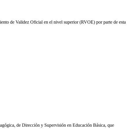
ento de Validez Oficial en el nivel superior (RVOE) por parte de esta
agógica, de Dirección y Supervisión en Educación Básica, que