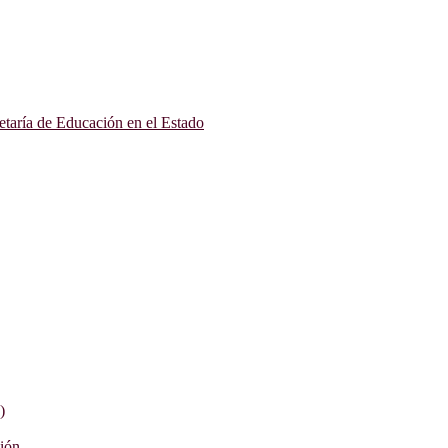
etaría de Educación en el Estado
)
ción