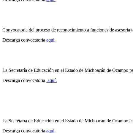
Convocatoria del proceso de reconocimiento a funciones de asesoría t
Descarga convocatoria
aquí.
La Secretaría de Educación en el Estado de Michoacán de Ocampo par
Descarga convocatoria
aquí.
La Secretaría de Educación en el Estado de Michoacán de Ocampo co
Descarga convocatoria
aquí.