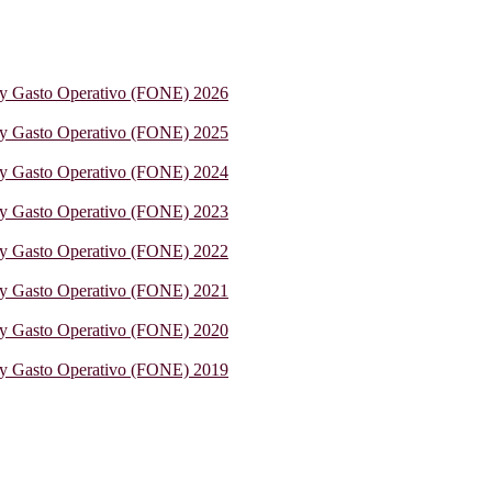
 y Gasto Operativo (FONE) 2026
 y Gasto Operativo (FONE) 2025
 y Gasto Operativo (FONE) 2024
 y Gasto Operativo (FONE) 2023
 y Gasto Operativo (FONE) 2022
 y Gasto Operativo (FONE) 2021
 y Gasto Operativo (FONE) 2020
 y Gasto Operativo (FONE) 2019