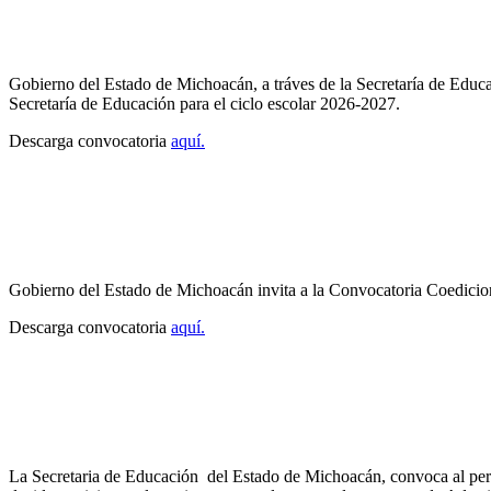
Gobierno del Estado de Michoacán, a tráves de la Secretaría de Educac
Secretaría de Educación para el ciclo escolar 2026-2027.
Descarga convocatoria
aquí.
Gobierno del Estado de Michoacán invita a la Convocatoria Coedicio
Descarga convocatoria
aquí.
La Secretaria de Educación del Estado de Michoacán, convoca al per