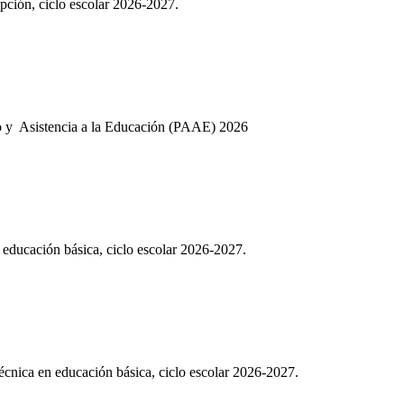
ipción, ciclo escolar 2026-2027.
o y Asistencia a la Educación (PAAE) 2026
 educación básica, ciclo escolar 2026-2027.
écnica en educación básica, ciclo escolar 2026-2027.