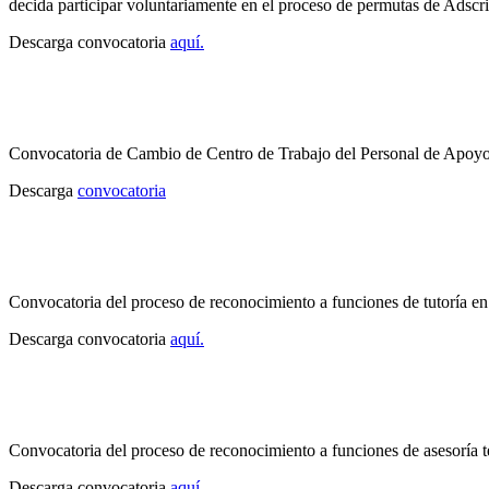
decida participar voluntariamente en el proceso de permutas de Adscr
Descarga convocatoria
aquí.
Convocatoria de Cambio de Centro de Trabajo del Personal de Apoy
Descarga
convocatoria
Convocatoria del proceso de reconocimiento a funciones de tutoría en
Descarga convocatoria
aquí.
Convocatoria del proceso de reconocimiento a funciones de asesoría t
Descarga convocatoria
aquí.