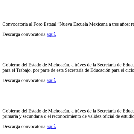
Convocatoria al Foro Estatal “Nueva Escuela Mexicana a tres años: re
Descarga convocatoria
aquí.
Gobierno del Estado de Michoacán, a tráves de la Secretaría de Educa
para el Trabajo, por parte de esta Secretaría de Educación para el cic
Descarga convocatoria
aquí.
Gobierno del Estado de Michoacán, a tráves de la Secretaría de Educaci
primaria y secundaria o el reconocimiento de validez oficial de estudi
Descarga convocatoria
aquí.