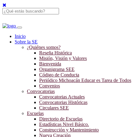
Inicio
Sobre la SE
¿Quiénes somos?
Reseña Histórica
Misión, Visión y Valores
Bienvenida
Organigrama SEE
Código de Conducta
Periódico Michoacán Educar es Tarea de Todos
Convenios
Convocatorias
Convocatorias Actuales
Convocatorias Históricas
Circulares SEE
Escuelas
Directorio de Escuelas
Estadísticas Nivel Básico.
Construcción y Mantenimiento
Nueva Creación