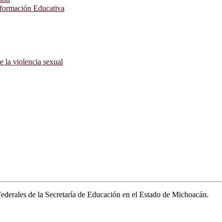
nformación Educativa
e la violencia sexual
ederales de la Secretaría de Educación en el Estado de Michoacán.