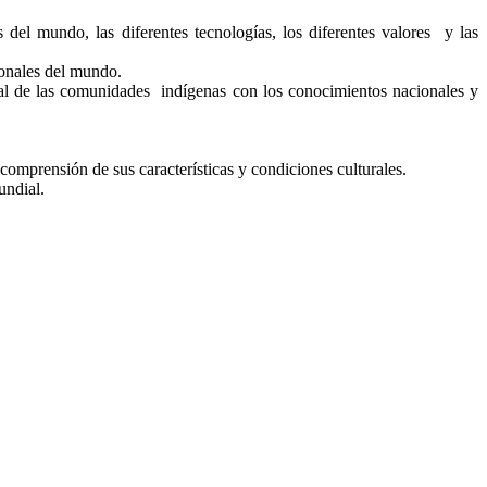
 del mundo, las diferentes tecnologías, los diferentes valores y las
ionales del mundo.
tal de las comunidades indígenas con los conocimientos nacionales y
comprensión de sus características y condiciones culturales.
undial.