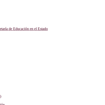
etaría de Educación en el Estado
)
ción