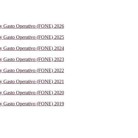
 y Gasto Operativo (FONE) 2026
 y Gasto Operativo (FONE) 2025
 y Gasto Operativo (FONE) 2024
 y Gasto Operativo (FONE) 2023
 y Gasto Operativo (FONE) 2022
 y Gasto Operativo (FONE) 2021
 y Gasto Operativo (FONE) 2020
 y Gasto Operativo (FONE) 2019