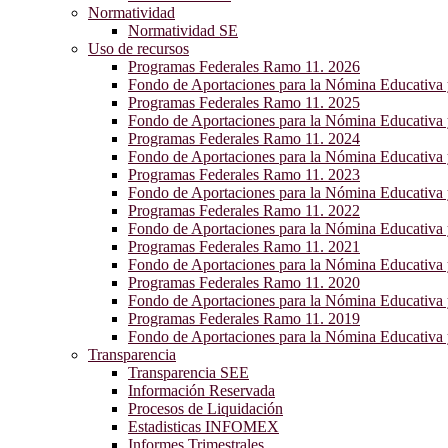
Normatividad
Normatividad SE
Uso de recursos
Programas Federales Ramo 11. 2026
Fondo de Aportaciones para la Nómina Educativa
Programas Federales Ramo 11. 2025
Fondo de Aportaciones para la Nómina Educativa
Programas Federales Ramo 11. 2024
Fondo de Aportaciones para la Nómina Educativa
Programas Federales Ramo 11. 2023
Fondo de Aportaciones para la Nómina Educativa
Programas Federales Ramo 11. 2022
Fondo de Aportaciones para la Nómina Educativa
Programas Federales Ramo 11. 2021
Fondo de Aportaciones para la Nómina Educativa
Programas Federales Ramo 11. 2020
Fondo de Aportaciones para la Nómina Educativa
Programas Federales Ramo 11. 2019
Fondo de Aportaciones para la Nómina Educativa
Transparencia
Transparencia SEE
Información Reservada
Procesos de Liquidación
Estadisticas INFOMEX
Informes Trimestrales