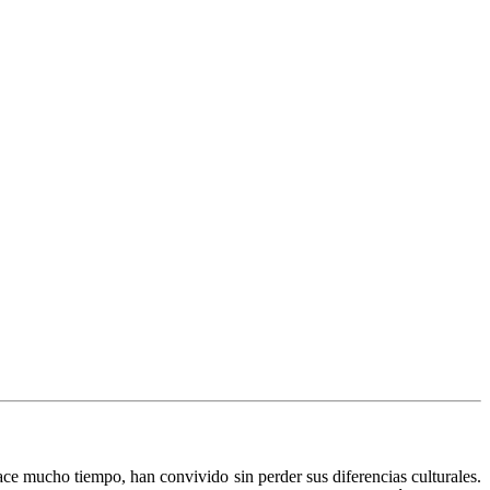
e mucho tiempo, han convivido sin perder sus diferencias culturales.