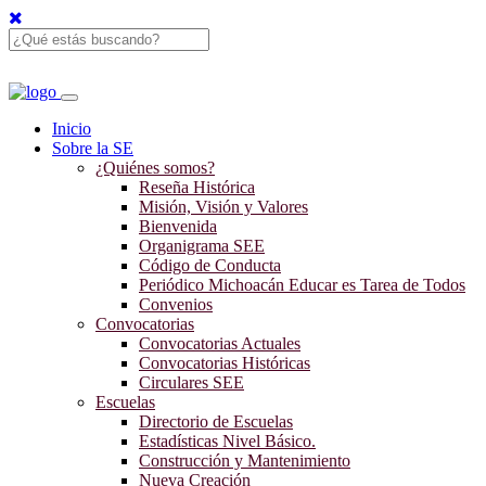
Inicio
Sobre la SE
¿Quiénes somos?
Reseña Histórica
Misión, Visión y Valores
Bienvenida
Organigrama SEE
Código de Conducta
Periódico Michoacán Educar es Tarea de Todos
Convenios
Convocatorias
Convocatorias Actuales
Convocatorias Históricas
Circulares SEE
Escuelas
Directorio de Escuelas
Estadísticas Nivel Básico.
Construcción y Mantenimiento
Nueva Creación