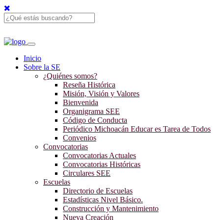
Inicio
Sobre la SE
¿Quiénes somos?
Reseña Histórica
Misión, Visión y Valores
Bienvenida
Organigrama SEE
Código de Conducta
Periódico Michoacán Educar es Tarea de Todos
Convenios
Convocatorias
Convocatorias Actuales
Convocatorias Históricas
Circulares SEE
Escuelas
Directorio de Escuelas
Estadísticas Nivel Básico.
Construcción y Mantenimiento
Nueva Creación