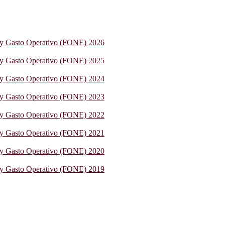
 y Gasto Operativo (FONE) 2026
 y Gasto Operativo (FONE) 2025
 y Gasto Operativo (FONE) 2024
 y Gasto Operativo (FONE) 2023
 y Gasto Operativo (FONE) 2022
 y Gasto Operativo (FONE) 2021
 y Gasto Operativo (FONE) 2020
 y Gasto Operativo (FONE) 2019