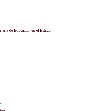
etaría de Educación en el Estado
)
ción