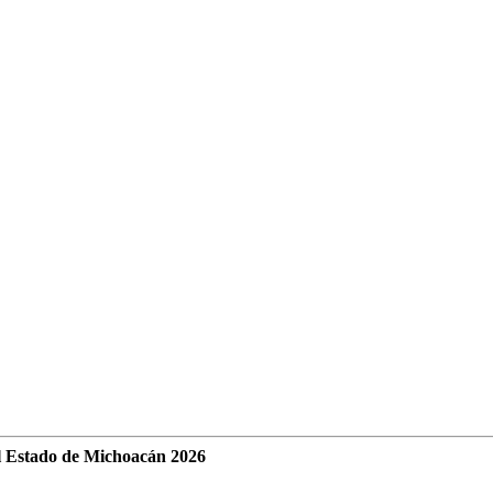
l Estado de Michoacán 2026