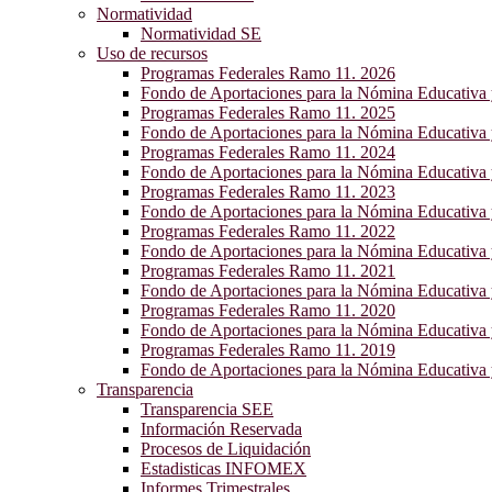
Normatividad
Normatividad SE
Uso de recursos
Programas Federales Ramo 11. 2026
Fondo de Aportaciones para la Nómina Educativa
Programas Federales Ramo 11. 2025
Fondo de Aportaciones para la Nómina Educativa
Programas Federales Ramo 11. 2024
Fondo de Aportaciones para la Nómina Educativa
Programas Federales Ramo 11. 2023
Fondo de Aportaciones para la Nómina Educativa
Programas Federales Ramo 11. 2022
Fondo de Aportaciones para la Nómina Educativa
Programas Federales Ramo 11. 2021
Fondo de Aportaciones para la Nómina Educativa
Programas Federales Ramo 11. 2020
Fondo de Aportaciones para la Nómina Educativa
Programas Federales Ramo 11. 2019
Fondo de Aportaciones para la Nómina Educativa
Transparencia
Transparencia SEE
Información Reservada
Procesos de Liquidación
Estadisticas INFOMEX
Informes Trimestrales