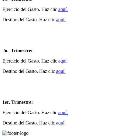
Ejercicio del Gasto. Haz clic
aquí.
Destino del Gasto. Haz clic
aquí.
2o. Trimestre:
Ejercicio del Gasto. Haz clic
aquí.
Destino del Gasto. Haz clic
aquí.
1er. Trimestre:
Ejercicio del Gasto. Haz clic
aquí.
Destino del Gasto. Haz clic
aquí.