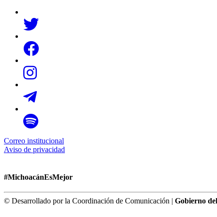
Correo institucional
Aviso de privacidad
#MichoacánEsMejor
© Desarrollado por la Coordinación de Comunicación |
Gobierno de