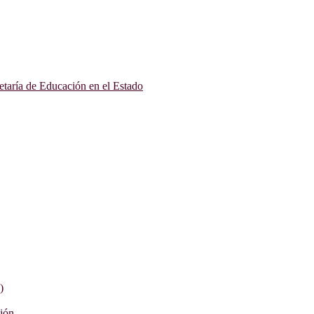
etaría de Educación en el Estado
)
ción