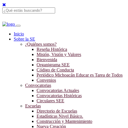
Inicio
Sobre la SE
¿Quiénes somos?
Reseña Histórica
Misión, Visión y Valores
Bienvenida
Organigrama SEE
Código de Conducta
Periódico Michoacán Educar es Tarea de Todos
Convenios
Convocatorias
Convocatorias Actuales
Convocatorias Históricas
Circulares SEE
Escuelas
Directorio de Escuelas
Estadísticas Nivel Básico.
Construcción y Mantenimiento
Nueva Creación