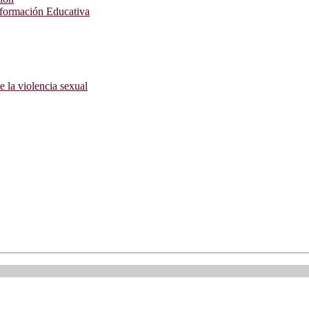
nformación Educativa
e la violencia sexual