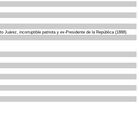
o Juárez, incorruptible patriota y ex-Presidente de la República (1888).