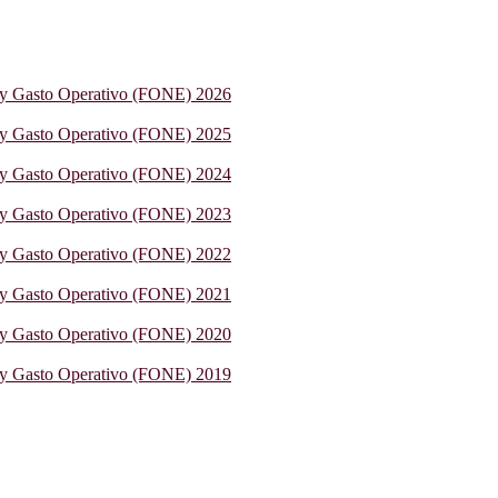
 y Gasto Operativo (FONE) 2026
 y Gasto Operativo (FONE) 2025
 y Gasto Operativo (FONE) 2024
 y Gasto Operativo (FONE) 2023
 y Gasto Operativo (FONE) 2022
 y Gasto Operativo (FONE) 2021
 y Gasto Operativo (FONE) 2020
 y Gasto Operativo (FONE) 2019