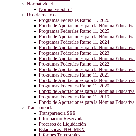
Normatividad
Normatividad SE
Uso de recursos
Programas Federales Ramo 11. 2026
Fondo de Aportaciones para la Nómina Educativa
Programas Federales Ramo 11. 2025
Fondo de Aportaciones para la Nómina Educativa
Programas Federales Ramo 11. 2024
Fondo de Aportaciones para la Nómina Educativa
Programas Federales Ramo 11. 2023
Fondo de Aportaciones para la Nómina Educativa
Programas Federales Ramo 11. 2022
Fondo de Aportaciones para la Nómina Educativa
Programas Federales Ramo 11. 2021
Fondo de Aportaciones para la Nómina Educativa
Programas Federales Ramo 11. 2020
Fondo de Aportaciones para la Nómina Educativa
Programas Federales Ramo 11. 2019
Fondo de Aportaciones para la Nómina Educativa
Transparencia
Transparencia SEE
Información Reservada
Procesos de Liquidación
Estadisticas INFOMEX
Informes Trimestrales