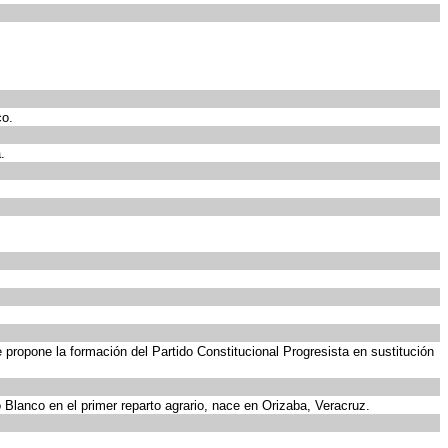
co.
.
 propone la formación del Partido Constitucional Progresista en sustitución
 Blanco en el primer reparto agrario, nace en Orizaba, Veracruz.