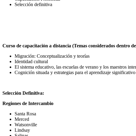
Selección definitiva
Curso de capacitación a distancia (Temas considerados dentro de 
Migración: Conceptualización y teorías
Identidad cultural
El sistema educativo, las escuelas de verano y los maestros in
Cognición situada y estrategias para el aprendizaje significativo
Selección Definitiva:
Regiones de Intercambio
Santa Rosa
Merced
Watsonville
Lindsay
Salinas