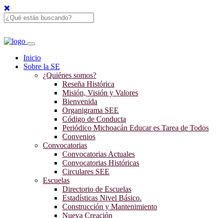
Inicio
Sobre la SE
¿Quiénes somos?
Reseña Histórica
Misión, Visión y Valores
Bienvenida
Organigrama SEE
Código de Conducta
Periódico Michoacán Educar es Tarea de Todos
Convenios
Convocatorias
Convocatorias Actuales
Convocatorias Históricas
Circulares SEE
Escuelas
Directorio de Escuelas
Estadísticas Nivel Básico.
Construcción y Mantenimiento
Nueva Creación