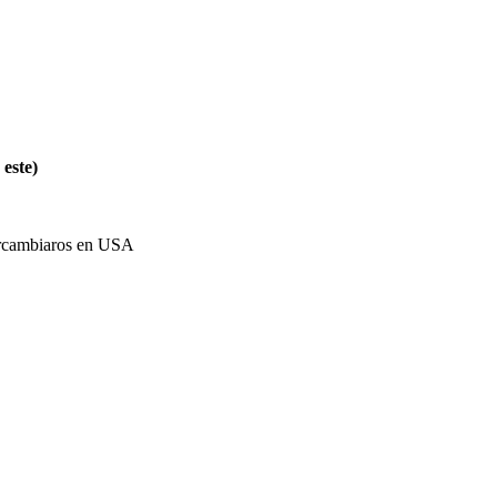
este)
tercambiaros en USA