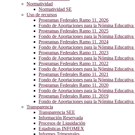
Normatividad
Normatividad SE
Uso de recursos
Programas Federales Ramo 11. 2026
Fondo de Aportaciones para la Nómina Educativa
Programas Federales Ramo 11. 2025
Fondo de Aportaciones para la Nómina Educativa
Programas Federales Ramo 11. 2024
Fondo de Aportaciones para la Nómina Educativa
Programas Federales Ramo 11. 2023
Fondo de Aportaciones para la Nómina Educativa
Programas Federales Ramo 11. 2022
Fondo de Aportaciones para la Nómina Educativa
Programas Federales Ramo 11. 2021
Fondo de Aportaciones para la Nómina Educativa
Programas Federales Ramo 11. 2020
Fondo de Aportaciones para la Nómina Educativa
Programas Federales Ramo 11. 2019
Fondo de Aportaciones para la Nómina Educativa
Transparencia
Transparencia SEE
Información Reservada
Procesos de Liquidación
Estadisticas INFOMEX
Informes Trimestrales