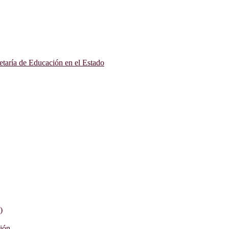
etaría de Educación en el Estado
)
ción