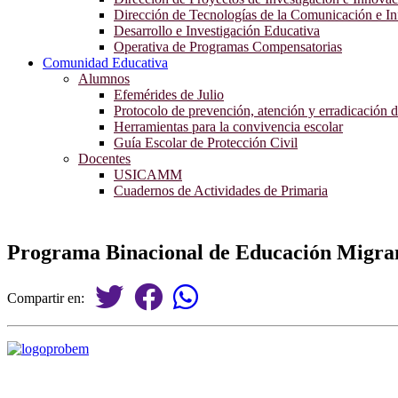
Dirección de Tecnologías de la Comunicación e I
Desarrollo e Investigación Educativa
Operativa de Programas Compensatorias
Comunidad Educativa
Alumnos
Efemérides de Julio
Protocolo de prevención, atención y erradicación d
Herramientas para la convivencia escolar
Guía Escolar de Protección Civil
Docentes
USICAMM
Cuadernos de Actividades de Primaria
Programa Binacional de Educación Mig
Compartir en: