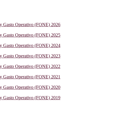
 y Gasto Operativo (FONE) 2026
 y Gasto Operativo (FONE) 2025
 y Gasto Operativo (FONE) 2024
 y Gasto Operativo (FONE) 2023
 y Gasto Operativo (FONE) 2022
 y Gasto Operativo (FONE) 2021
 y Gasto Operativo (FONE) 2020
 y Gasto Operativo (FONE) 2019