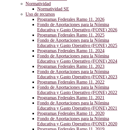
Normatividad
Normatividad SE
Uso de recursos
Programas Federales Ramo 11. 2026
Fondo de Aportaciones para la Nómina
Educativa y Gasto Operativo (FONE) 2026
Programas Federales Ramo 11. 2025
Fondo de Aportaciones para la Nómina
Educativa y Gasto Operativo (FONE) 2025
Programas Federales Ramo 11. 2024
Fondo de Aportaciones para la Nómina
Educativa y Gasto Operativo (FONE) 2024
Programas Federales Ramo 11. 2023
Fondo de Aportaciones para la Nómina
Educativa y Gasto Operativo (FONE) 2023
Programas Federales Ramo 11. 2022
Fondo de Aportaciones para la Nómina
Educativa y Gasto Operativo (FONE) 2022
Programas Federales Ramo 11. 2021
Fondo de Aportaciones para la Nómina
Educativa y Gasto Operativo (FONE) 2021
Programas Federales Ramo 11. 2020
Fondo de Aportaciones para la Nómina
Educativa y Gasto Operativo (FONE) 2020
Programas Federales Ramo 11. 2019