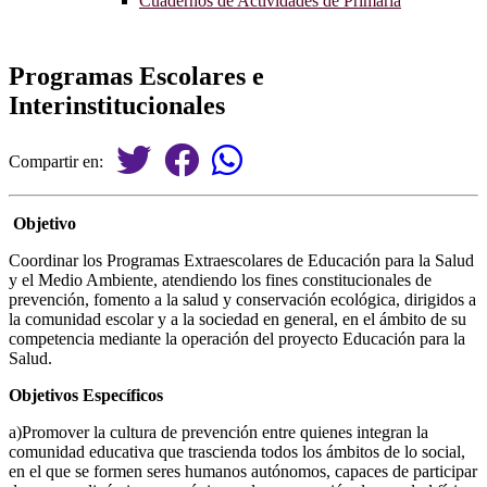
Cuadernos de Actividades de Primaria
Programas Escolares e
Interinstitucionales
Compartir en:
Objetivo
Coordinar los Programas Extraescolares de Educación para la Salud
y el Medio Ambiente, atendiendo los fines constitucionales de
prevención, fomento a la salud y conservación ecológica, dirigidos a
la comunidad escolar y a la sociedad en general, en el ámbito de su
competencia mediante la operación del proyecto Educación para la
Salud.
Objetivos Específicos
a)Promover la cultura de prevención entre quienes integran la
comunidad educativa que trascienda todos los ámbitos de lo social,
en el que se formen seres humanos autónomos, capaces de participar