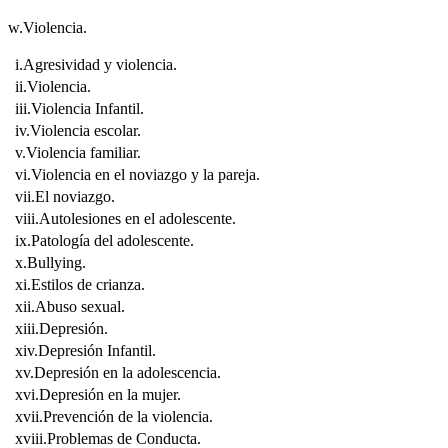
w.Violencia.
i.Agresividad y violencia.
ii.Violencia.
iii.Violencia Infantil.
iv.Violencia escolar.
v.Violencia familiar.
vi.Violencia en el noviazgo y la pareja.
vii.El noviazgo.
viii.Autolesiones en el adolescente.
ix.Patología del adolescente.
x.Bullying.
xi.Estilos de crianza.
xii.Abuso sexual.
xiii.Depresión.
xiv.Depresión Infantil.
xv.Depresión en la adolescencia.
xvi.Depresión en la mujer.
xvii.Prevención de la violencia.
xviii.Problemas de Conducta.