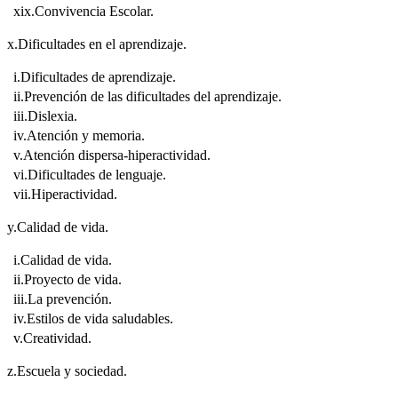
xix.Convivencia Escolar.
x.Dificultades en el aprendizaje.
i.Dificultades de aprendizaje.
ii.Prevención de las dificultades del aprendizaje.
iii.Dislexia.
iv.Atención y memoria.
v.Atención dispersa-hiperactividad.
vi.Dificultades de lenguaje.
vii.Hiperactividad.
y.Calidad de vida.
i.Calidad de vida.
ii.Proyecto de vida.
iii.La prevención.
iv.Estilos de vida saludables.
v.Creatividad.
z.Escuela y sociedad.