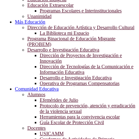
Educación Extraescolar
Programas Escolares e Interinstitucionales
Unanimidad
Más Educación
Dirección de Educación Artística y Desarrollo Cultural
La Biblioteca mi Espacio
Programa Binacional de Educación Migrante
(PROBEM)
Desarrollo e Investigación Educativa
Dirección de Proyectos de Investigación e
Innovación
Dirección de Tecnologías de la Comunicación e
Información Educativa
Desarrollo e Investigación Educativa
Operativa de Programas Compensatorias
Comunidad Educativa
Alumnos
Efemérides de Julio
Protocolo de prevención, atención y erradicación
de la violencia sexual
Herramientas para la convivencia escolar
Guía Escolar de Protección Civil
Docentes
USICAMM