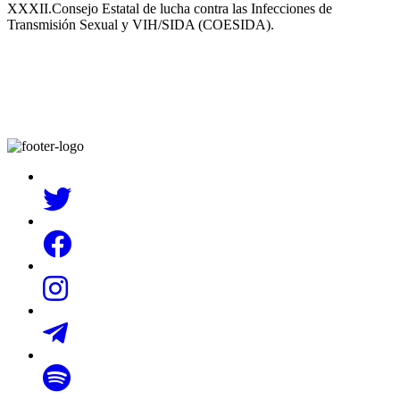
XXXII.Consejo Estatal de lucha contra las Infecciones de
Transmisión Sexual y VIH/SIDA (COESIDA).