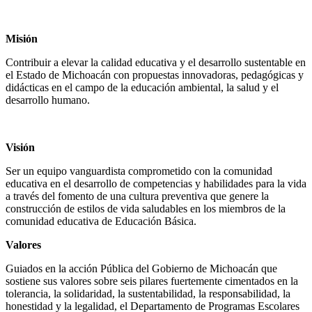
Misión
Contribuir a elevar la calidad educativa y el desarrollo sustentable en
el Estado de Michoacán con propuestas innovadoras, pedagógicas y
didácticas en el campo de la educación ambiental, la salud y el
desarrollo humano.
Visión
Ser un equipo vanguardista comprometido con la comunidad
educativa en el desarrollo de competencias y habilidades para la vida
a través del fomento de una cultura preventiva que genere la
construcción de estilos de vida saludables en los miembros de la
comunidad educativa de Educación Básica.
Valores
Guiados en la acción Pública del Gobierno de Michoacán que
sostiene sus valores sobre seis pilares fuertemente cimentados en la
tolerancia, la solidaridad, la sustentabilidad, la responsabilidad, la
honestidad y la legalidad, el Departamento de Programas Escolares