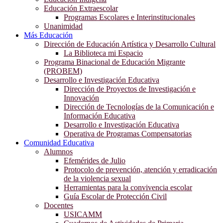
Educación Extraescolar
Programas Escolares e Interinstitucionales
Unanimidad
Más Educación
Dirección de Educación Artística y Desarrollo Cultural
La Biblioteca mi Espacio
Programa Binacional de Educación Migrante
(PROBEM)
Desarrollo e Investigación Educativa
Dirección de Proyectos de Investigación e
Innovación
Dirección de Tecnologías de la Comunicación e
Información Educativa
Desarrollo e Investigación Educativa
Operativa de Programas Compensatorias
Comunidad Educativa
Alumnos
Efemérides de Julio
Protocolo de prevención, atención y erradicación
de la violencia sexual
Herramientas para la convivencia escolar
Guía Escolar de Protección Civil
Docentes
USICAMM