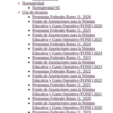
Normatividad
Normatividad SE
Uso de recursos
Programas Federales Ramo 11. 2026
Fondo de Aportaciones para la Nómina
Educativa y Gasto Operativo (FONE) 2026
Programas Federales Ramo 11. 2025
Fondo de Aportaciones para la Nómina
Educativa y Gasto Operativo (FONE) 2025
Programas Federales Ramo 11. 2024
Fondo de Aportaciones para la Nómina
Educativa y Gasto Operativo (FONE) 2024
Programas Federales Ramo 11. 2023
Fondo de Aportaciones para la Nómina
Educativa y Gasto Operativo (FONE) 2023
Programas Federales Ramo 11. 2022
Fondo de Aportaciones para la Nómina
Educativa y Gasto Operativo (FONE) 2022
Programas Federales Ramo 11. 2021
Fondo de Aportaciones para la Nómina
Educativa y Gasto Operativo (FONE) 2021
Programas Federales Ramo 11. 2020
Fondo de Aportaciones para la Nómina
Educativa y Gasto Operativo (FONE) 2020
Programas Federales Ramo 11. 2019