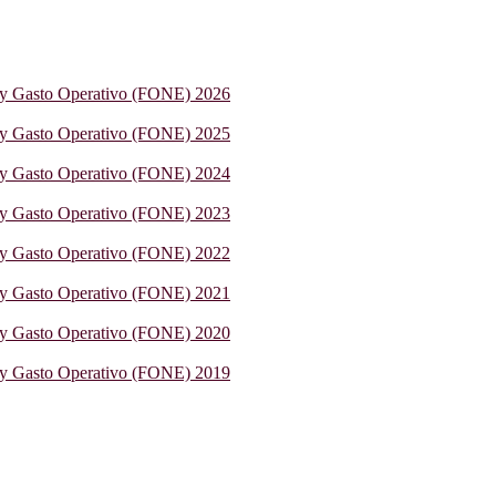
 y Gasto Operativo (FONE) 2026
 y Gasto Operativo (FONE) 2025
 y Gasto Operativo (FONE) 2024
 y Gasto Operativo (FONE) 2023
 y Gasto Operativo (FONE) 2022
 y Gasto Operativo (FONE) 2021
 y Gasto Operativo (FONE) 2020
 y Gasto Operativo (FONE) 2019