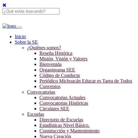
Inicio
Sobre la SE
¿Quiénes somos?
Reseña Histórica
Misión, Visión y Valores
Bienvenida
Organigrama SEE
Código de Conducta
Periódico Michoacán Educar es Tarea de Todos
Convenios
Convocatorias
Convocatorias Actuales
Convocatorias Históricas
Circulares SEE
Escuelas
Directorio de Escuelas
Estadísticas Nivel Básico.
Construcción y Mantenimiento
Nueva Creación