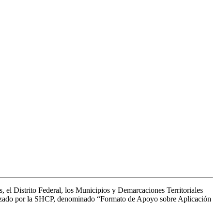
s, el Distrito Federal, los Municipios y Demarcaciones Territoriales
autorizado por la SHCP, denominado “Formato de Apoyo sobre Aplicación