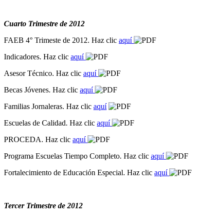
Cuarto Trimestre de 2012
FAEB 4° Trimeste de 2012. Haz clic
aquí
Indicadores. Haz clic
aquí
Asesor Técnico. Haz clic
aquí
Becas Jóvenes. Haz clic
aquí
Familias Jornaleras. Haz clic
aquí
Escuelas de Calidad. Haz clic
aquí
PROCEDA. Haz clic
aquí
Programa Escuelas Tiempo Completo. Haz clic
aquí
Fortalecimiento de Educación Especial. Haz clic
aquí
Tercer Trimestre de 2012