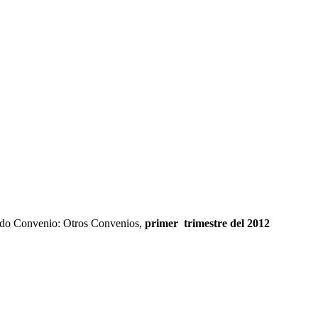
Fondo Convenio: Otros Convenios,
primer trimestre del 2012