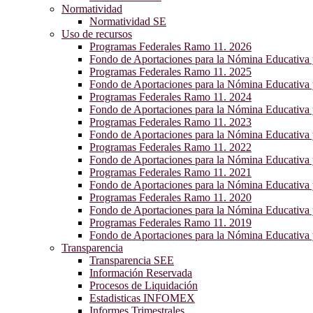
Normatividad
Normatividad SE
Uso de recursos
Programas Federales Ramo 11. 2026
Fondo de Aportaciones para la Nómina Educativa
Programas Federales Ramo 11. 2025
Fondo de Aportaciones para la Nómina Educativa
Programas Federales Ramo 11. 2024
Fondo de Aportaciones para la Nómina Educativa
Programas Federales Ramo 11. 2023
Fondo de Aportaciones para la Nómina Educativa
Programas Federales Ramo 11. 2022
Fondo de Aportaciones para la Nómina Educativa
Programas Federales Ramo 11. 2021
Fondo de Aportaciones para la Nómina Educativa
Programas Federales Ramo 11. 2020
Fondo de Aportaciones para la Nómina Educativa
Programas Federales Ramo 11. 2019
Fondo de Aportaciones para la Nómina Educativa
Transparencia
Transparencia SEE
Información Reservada
Procesos de Liquidación
Estadisticas INFOMEX
Informes Trimestrales