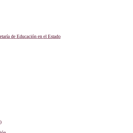
etaría de Educación en el Estado
)
ción