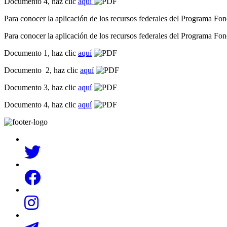
Documento 4, haz clic
aquí
Para conocer la aplicación de los recursos federales del Programa 
Para conocer la aplicación de los recursos federales del Programa 
Documento 1, haz clic
aquí
Documento 2, haz clic
aquí
Documento 3, haz clic
aquí
Documento 4, haz clic
aquí