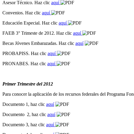
Asesor Técnico. Haz clic
aquí
Convenios. Haz clic
aquí
Educación Especial. Haz clic
aquí
FAEB 3° Trimeste de 2012. Haz clic
aquí
Becas Jóvenes Embarazadas. Haz clic
aquí
PROBAPISS. Haz clic
aquí
PRONABES. Haz clic
aquí
Primer Trimestre del 2012
Para conocer la aplicación de los recursos federales del Programa 
Documento 1, haz clic
aquí
Documento 2, haz clic
aquí
Documento 3, haz clic
aquí