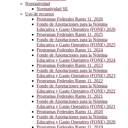
Normatividad
Normatividad SE
Uso de recursos
Programas Federales Ramo 11. 2026
Fondo de Aportaciones para la Nómina
Educativa y Gasto Operativo (FONE) 2026
Programas Federales Ramo 11. 2025
Fondo de Aportaciones para la Nómina
Educativa y Gasto Operativo (FONE) 2025
Programas Federales Ramo 11. 2024
Fondo de Aportaciones para la Nómina
Educativa y Gasto Operativo (FONE) 2024
Programas Federales Ramo 11. 2023
Fondo de Aportaciones para la Nómina
Educativa y Gasto Operativo (FONE) 2023
Programas Federales Ramo 11. 2022
Fondo de Aportaciones para la Nómina
Educativa y Gasto Operativo (FONE) 2022
Programas Federales Ramo 11. 2021
Fondo de Aportaciones para la Nómina
Educativa y Gasto Operativo (FONE) 2021
Programas Federales Ramo 11. 2020
Fondo de Aportaciones para la Nómina
Educativa y Gasto Operativo (FONE) 2020
Programas Federales Ramo 11. 2019