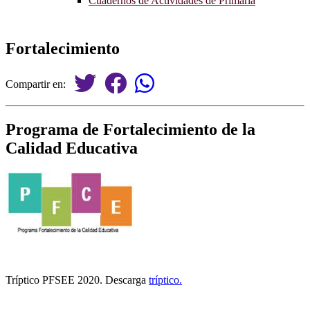
Cuadernos de Actividades de Primaria
Fortalecimiento
Compartir en:
Programa de Fortalecimiento de la
Calidad Educativa
Tríptico PFSEE 2020. Descarga
tríptico.