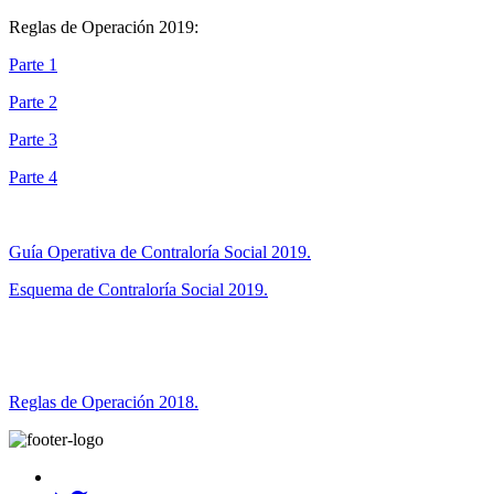
Reglas de Operación 2019:
Parte 1
Parte 2
Parte 3
Parte 4
Guía Operativa de Contraloría Social 2019.
Esquema de Contraloría Social 2019.
Reglas de Operación 2018.