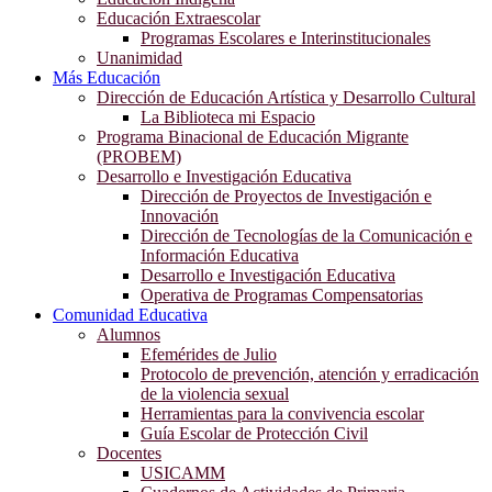
Educación Extraescolar
Programas Escolares e Interinstitucionales
Unanimidad
Más Educación
Dirección de Educación Artística y Desarrollo Cultural
La Biblioteca mi Espacio
Programa Binacional de Educación Migrante
(PROBEM)
Desarrollo e Investigación Educativa
Dirección de Proyectos de Investigación e
Innovación
Dirección de Tecnologías de la Comunicación e
Información Educativa
Desarrollo e Investigación Educativa
Operativa de Programas Compensatorias
Comunidad Educativa
Alumnos
Efemérides de Julio
Protocolo de prevención, atención y erradicación
de la violencia sexual
Herramientas para la convivencia escolar
Guía Escolar de Protección Civil
Docentes
USICAMM