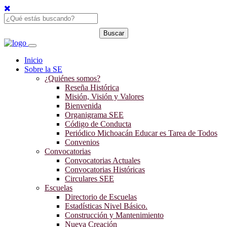
Inicio
Sobre la SE
¿Quiénes somos?
Reseña Histórica
Misión, Visión y Valores
Bienvenida
Organigrama SEE
Código de Conducta
Periódico Michoacán Educar es Tarea de Todos
Convenios
Convocatorias
Convocatorias Actuales
Convocatorias Históricas
Circulares SEE
Escuelas
Directorio de Escuelas
Estadísticas Nivel Básico.
Construcción y Mantenimiento
Nueva Creación