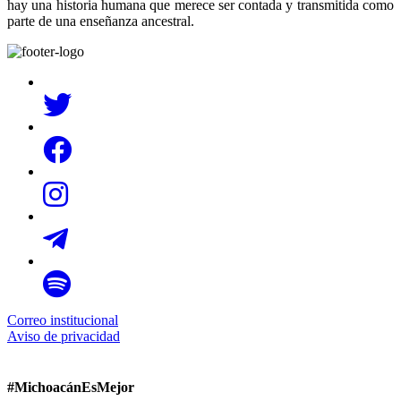
hay una historia humana que merece ser contada y transmitida como
parte de una enseñanza ancestral.
Correo institucional
Aviso de privacidad
#MichoacánEsMejor