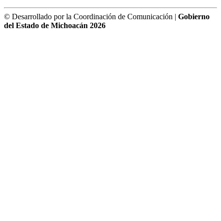
© Desarrollado por la Coordinación de Comunicación |
Gobierno
del Estado de Michoacán 2026