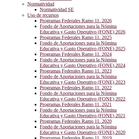
Normatividad
Normatividad SE
Uso de recursos
Programas Federales Ramo 11. 2026
Fondo de Aportaciones para la Nómina
Educativa y Gasto Operativo (FONE) 2026
Programas Federales Ramo 11. 2025
Fondo de Aportaciones para la Nómina
Educativa y Gasto Operativo (FONE) 2025
Programas Federales Ramo 11. 2024
Fondo de Aportaciones para la Nómina
Educativa y Gasto Operativo (FONE) 2024
Programas Federales Ramo 11. 2023
Fondo de Aportaciones para la Nómina
Educativa y Gasto Operativo (FONE) 2023
Programas Federales Ramo 11. 2022
Fondo de Aportaciones para la Nómina
Educativa y Gasto Operativo (FONE) 2022
Programas Federales Ramo 11. 2021
Fondo de Aportaciones para la Nómina
Educativa y Gasto Operativo (FONE) 2021
Programas Federales Ramo 11. 2020
Fondo de Aportaciones para la Nómina
Educativa y Gasto Operativo (FONE) 2020
Programas Federales Ramo 11. 2019