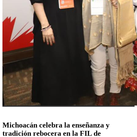
Michoacán celebra la enseñanza y
tradición rebocera en la FIL de