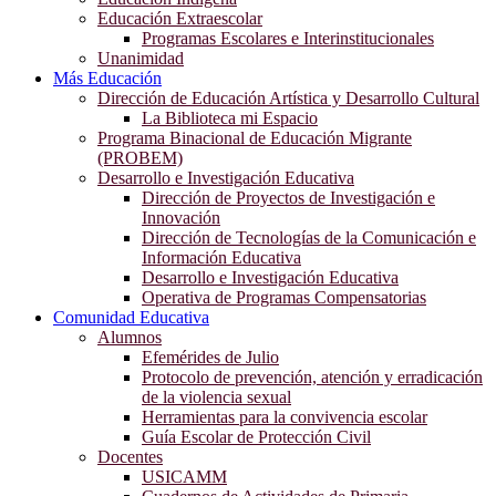
Educación Extraescolar
Programas Escolares e Interinstitucionales
Unanimidad
Más Educación
Dirección de Educación Artística y Desarrollo Cultural
La Biblioteca mi Espacio
Programa Binacional de Educación Migrante
(PROBEM)
Desarrollo e Investigación Educativa
Dirección de Proyectos de Investigación e
Innovación
Dirección de Tecnologías de la Comunicación e
Información Educativa
Desarrollo e Investigación Educativa
Operativa de Programas Compensatorias
Comunidad Educativa
Alumnos
Efemérides de Julio
Protocolo de prevención, atención y erradicación
de la violencia sexual
Herramientas para la convivencia escolar
Guía Escolar de Protección Civil
Docentes
USICAMM