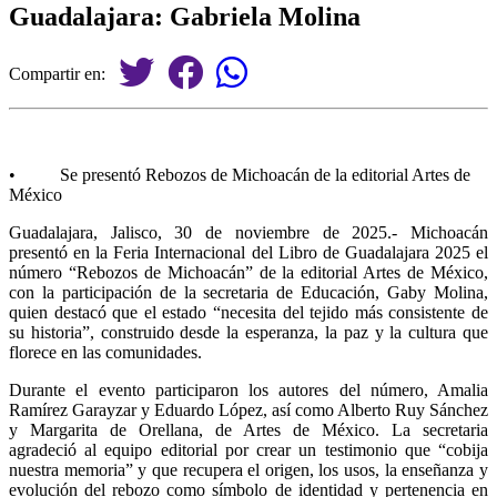
Guadalajara: Gabriela Molina
Compartir en:
• Se presentó Rebozos de Michoacán de la editorial Artes de
México
Guadalajara, Jalisco, 30 de noviembre de 2025.- Michoacán
presentó en la Feria Internacional del Libro de Guadalajara 2025 el
número “Rebozos de Michoacán” de la editorial Artes de México,
con la participación de la secretaria de Educación, Gaby Molina,
quien destacó que el estado “necesita del tejido más consistente de
su historia”, construido desde la esperanza, la paz y la cultura que
florece en las comunidades.
Durante el evento participaron los autores del número, Amalia
Ramírez Garayzar y Eduardo López, así como Alberto Ruy Sánchez
y Margarita de Orellana, de Artes de México. La secretaria
agradeció al equipo editorial por crear un testimonio que “cobija
nuestra memoria” y que recupera el origen, los usos, la enseñanza y
evolución del rebozo como símbolo de identidad y pertenencia en