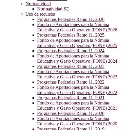
Normatividad
Normatividad SE
Uso de recursos
Programas Federales Ramo 11. 2026
Fondo de Aportaciones para la Nómina
Educativa y Gasto Operativo (FONE) 2026
Programas Federales Ramo 11. 2025
Fondo de Aportaciones para la Nómina
Educativa y Gasto Operativo (FONE) 2025
Programas Federales Ramo 11. 2024
Fondo de Aportaciones para la Nómina
Educativa y Gasto Operativo (FONE) 2024
Programas Federales Ramo 11. 2023
Fondo de Aportaciones para la Nómina
Educativa y Gasto Operativo (FONE) 2023
Programas Federales Ramo 11. 2022
Fondo de Aportaciones para la Nómina
Educativa y Gasto Operativo (FONE) 2022
Programas Federales Ramo 11. 2021
Fondo de Aportaciones para la Nómina
Educativa y Gasto Operativo (FONE) 2021
Programas Federales Ramo 11. 2020
Fondo de Aportaciones para la Nómina
Educativa y Gasto Operativo (FONE) 2020
Programas Federales Ramo 11. 2019