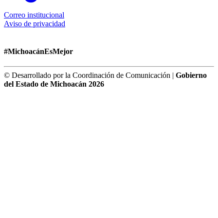
Correo institucional
Aviso de privacidad
#MichoacánEsMejor
© Desarrollado por la Coordinación de Comunicación |
Gobierno
del Estado de Michoacán 2026