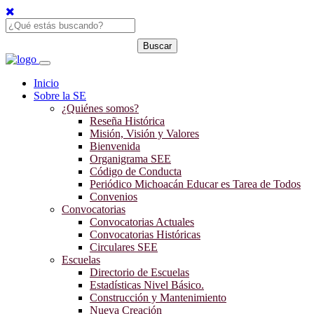
Inicio
Sobre la SE
¿Quiénes somos?
Reseña Histórica
Misión, Visión y Valores
Bienvenida
Organigrama SEE
Código de Conducta
Periódico Michoacán Educar es Tarea de Todos
Convenios
Convocatorias
Convocatorias Actuales
Convocatorias Históricas
Circulares SEE
Escuelas
Directorio de Escuelas
Estadísticas Nivel Básico.
Construcción y Mantenimiento
Nueva Creación