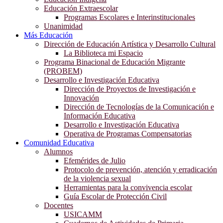
Educación Extraescolar
Programas Escolares e Interinstitucionales
Unanimidad
Más Educación
Dirección de Educación Artística y Desarrollo Cultural
La Biblioteca mi Espacio
Programa Binacional de Educación Migrante
(PROBEM)
Desarrollo e Investigación Educativa
Dirección de Proyectos de Investigación e
Innovación
Dirección de Tecnologías de la Comunicación e
Información Educativa
Desarrollo e Investigación Educativa
Operativa de Programas Compensatorias
Comunidad Educativa
Alumnos
Efemérides de Julio
Protocolo de prevención, atención y erradicación
de la violencia sexual
Herramientas para la convivencia escolar
Guía Escolar de Protección Civil
Docentes
USICAMM