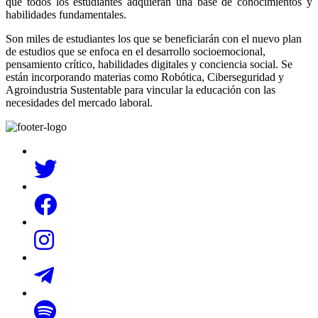
que todos los estudiantes adquieran una base de conocimientos y
habilidades fundamentales.
Son miles de estudiantes los que se beneficiarán con el nuevo plan
de estudios que se enfoca en el desarrollo socioemocional,
pensamiento crítico, habilidades digitales y conciencia social. Se
están incorporando materias como Robótica, Ciberseguridad y
Agroindustria Sustentable para vincular la educación con las
necesidades del mercado laboral.