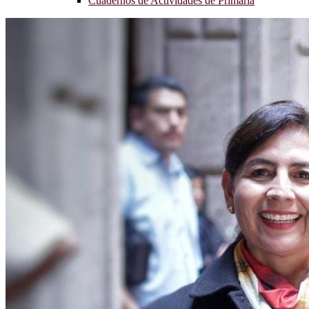
Cuadernos de Actividades de Primaria