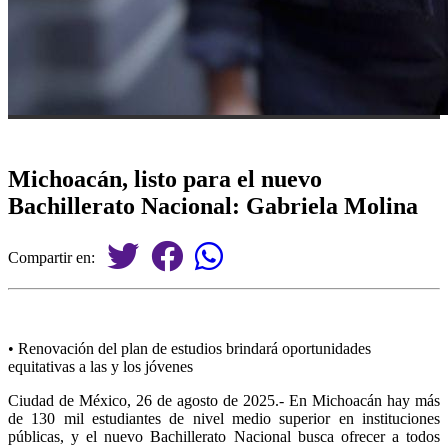
Michoacán, listo para el nuevo
Bachillerato Nacional: Gabriela Molina
Compartir en:
•⁠ ⁠Renovación del plan de estudios brindará oportunidades
equitativas a las y los jóvenes
Ciudad de México, 26 de agosto de 2025.- En Michoacán hay más
de 130 mil estudiantes de nivel medio superior en instituciones
públicas, y el nuevo Bachillerato Nacional busca ofrecer a todos