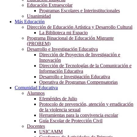
Educación Extraescolar
Programas Escolares e Interinstitucionales
Unanimidad
Más Educación
Dirección de Educación Artística y Desarrollo Cultural
La Biblioteca mi Espacio
Programa Binacional de Educación Migrante
(PROBEM)
Desarrollo e Investigación Educativa
Dirección de Proyectos de Investigación e
Innovación
Dirección de Tecnologías de la Comunicación e
Información Educativa
Desarrollo e Investigación Educativa
Operativa de Programas Compensatorias
Comunidad Educativa
Alumnos
Efemérides de Julio
Protocolo de prevención, atención y erradicación
de la violencia sexual
Herramientas para la convivencia escolar
Guía Escolar de Protección Civil
Docentes
USICAMM