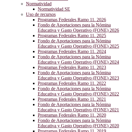
Normatividad
Normatividad SE
Uso de recursos
Programas Federales Ramo 11. 2026
Fondo de Aportaciones para la Nómina
Educativa y Gasto Operativo (FONE) 2026
Programas Federales Ramo 11. 2025
Fondo de Aportaciones para la Nómina
Educativa y Gasto Operativo (FONE) 2025
Programas Federales Ramo 11. 2024
Fondo de Aportaciones para la Nómina
Educativa y Gasto Operativo (FONE) 2024
Programas Federales Ramo 11. 2023
Fondo de Aportaciones para la Nómina
Educativa y Gasto Operativo (FONE) 2023
Programas Federales Ramo 11. 2022
Fondo de Aportaciones para la Nómina
Educativa y Gasto Operativo (FONE) 2022
Programas Federales Ramo 11. 2021
Fondo de Aportaciones para la Nómina
Educativa y Gasto Operativo (FONE) 2021
Programas Federales Ramo 11. 2020
Fondo de Aportaciones para la Nómina
Educativa y Gasto Operativo (FONE) 2020
Programas Federales Ramo 11. 2019